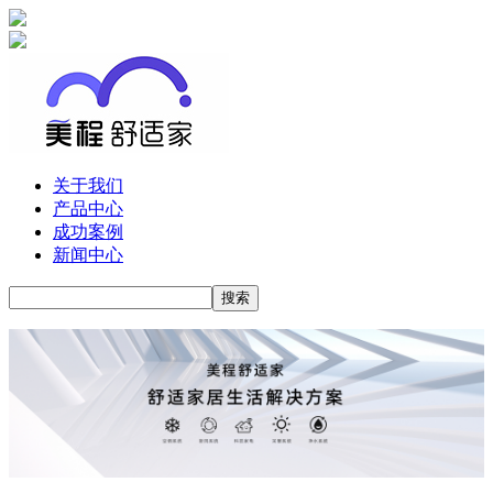
关于我们
产品中心
成功案例
新闻中心