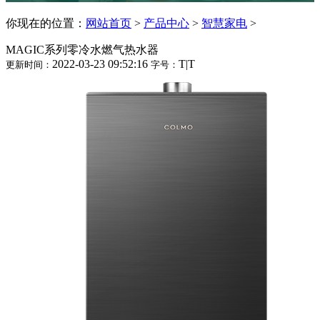
你现在的位置：
网站首页
>
产品中心
>
智慧家电
>
MAGIC系列零冷水燃气热水器
2022-03-23 09:52:16
T
|
T
更新时间：
字号：