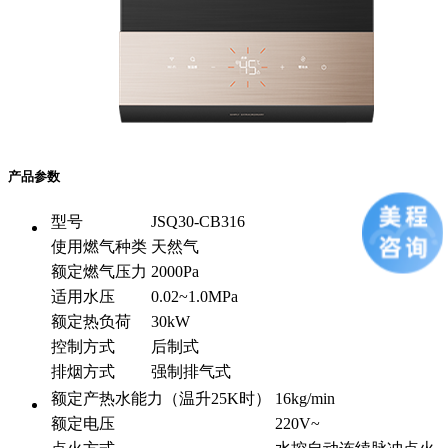
产品参数
型号
JSQ30-CB316
使用燃气种类
天然气
额定燃气压力
2000Pa
适用水压
0.02~1.0MPa
额定热负荷
30kW
控制方式
后制式
排烟方式
强制排气式
额定产热水能力（温升25K时）
16kg/min
额定电压
220V~