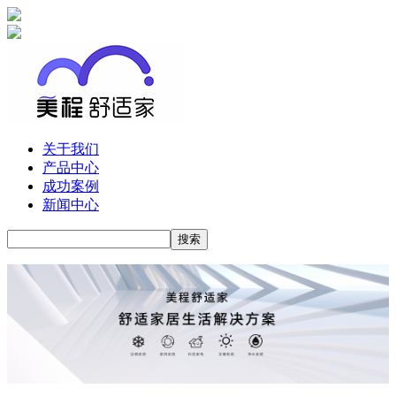
关于我们
产品中心
成功案例
新闻中心