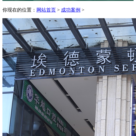
你现在的位置：
网站首页
>
成功案例
>