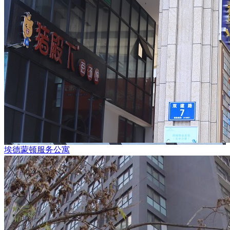
埃德蒙顿服务公寓