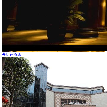
弗斯达酒店